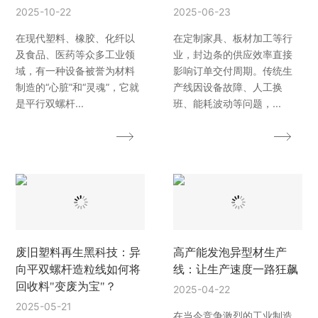
2025-10-22
2025-06-23
在现代塑料、橡胶、化纤以
在定制家具、板材加工等行
及食品、医药等众多工业领
业，封边条的供应效率直接
域，有一种设备被誉为材料
影响订单交付周期。传统生
制造的“心脏”和“灵魂”，它就
产线因设备故障、人工换
是平行双螺杆...
班、能耗波动等问题，...
废旧塑料再生黑科技：异
高产能发泡异型材生产
向平双螺杆造粒线如何将
线：让生产速度一路狂飙
回收料"变废为宝"？
2025-04-22
2025-05-21
在当今竞争激烈的工业制造