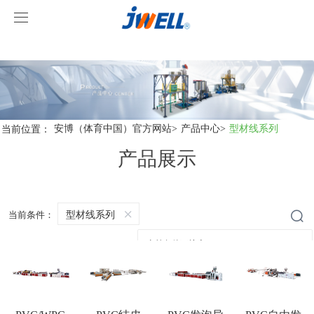
安博（体育中国）官方网站
安博（体育中国）官方网站
关于我们
产品中心
当前位置：
安博（体育中国）官方网站
>
产品中心
>
型材线系列
产品展示
案例视频
挤出机系列
安博（体育中国）官方网站
型材线系列
客户视频
型材线系列
当前条件：
安博（体育中国）官方网站
造粒线系列
安博（体育中国）官方网站
行业新闻