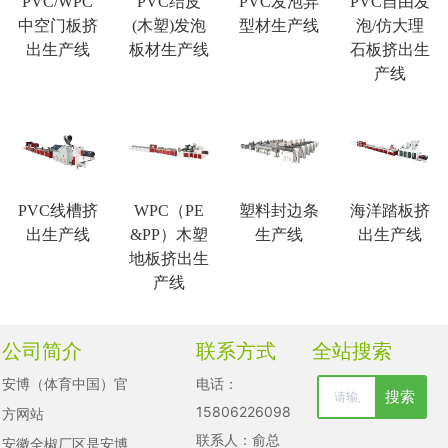
PVC/WPC
PVC结皮
PVC发泡异
PVC自由发
中空门板挤
(木塑)发泡
型材生产线
泡/仿大理
出生产线
板材生产线
石板挤出生
产线
PVC线槽挤
WPC（PE
塑料封边条
海洋踏板挤
出生产线
&PP）木塑
生产线
出生产线
地板挤出生
产线
公司简介
联系方式
全站搜索
电话：
安博（体育中国）官
搜索
清空记录
15806226098
方网站

历史记录
联系人：俞总
安徽全椒厂区是安博