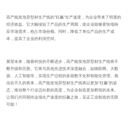
高产能发泡异型材生产线的“狂飙”生产速度，为企业带来了明显的
经济效益。它大幅缩短了产品的生产周期，使企业能够更快地响
应市场需求，抢占市场份额。同时，降低了单位产品的生产成
本，提高了企业的利润空间。
展望未来，随着科技的不断进步，高产能发泡异型材生产线将不
断升级和完善。它将与其他先进技术深度融合，如物联网、大数
据、人工智能等，实现生产过程的多面数字化和智能化管理。相
信在不久的将来，高产能发泡异型材生产线将以更加“狂飙”的姿
态，推动整个行业迈向新的高度，为企业创造更加辉煌的未来。
让我们共同期待这场生产速度的狂飙之旅，见证工业制造的无限
可能！